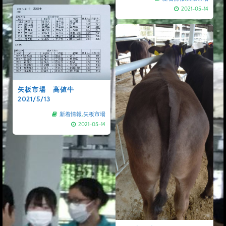
2021-05-14
矢板市場 高値牛
2021/5/13
新着情報
,
矢板市場
2021-05-14