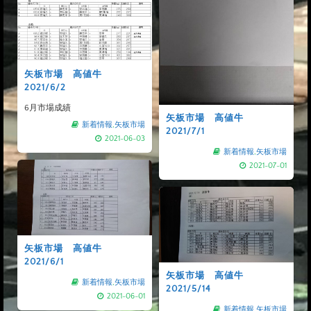
矢板市場 高値牛
2021/6/2
6月市場成績
矢板市場 高値牛
新着情報
,
矢板市場
2021/7/1
2021-06-03
新着情報
,
矢板市場
2021-07-01
矢板市場 高値牛
2021/6/1
矢板市場 高値牛
新着情報
,
矢板市場
2021/5/14
2021-06-01
新着情報
,
矢板市場