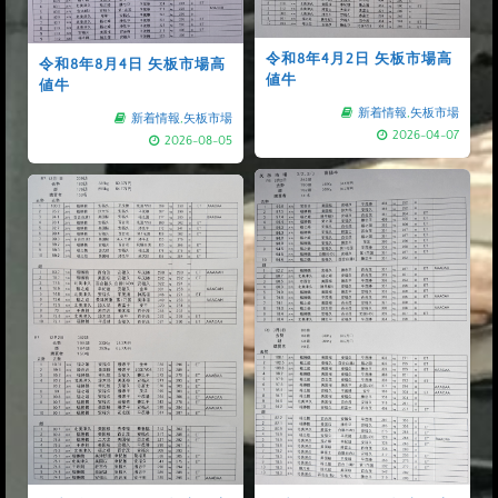
令和8年4月2日 矢板市場高
令和8年8月4日 矢板市場高
値牛
値牛
新着情報
,
矢板市場
新着情報
,
矢板市場
2026-04-07
2026-08-05