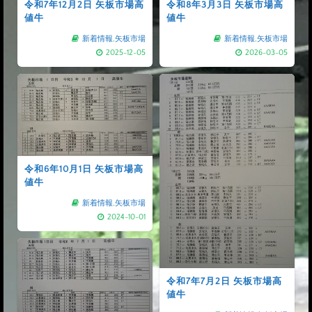
令和7年12月2日 矢板市場高
令和8年3月3日 矢板市場高
値牛
値牛
新着情報
,
矢板市場
新着情報
,
矢板市場
2025-12-05
2026-03-05
令和6年10月1日 矢板市場高
値牛
新着情報
,
矢板市場
2024-10-01
令和7年7月2日 矢板市場高
値牛