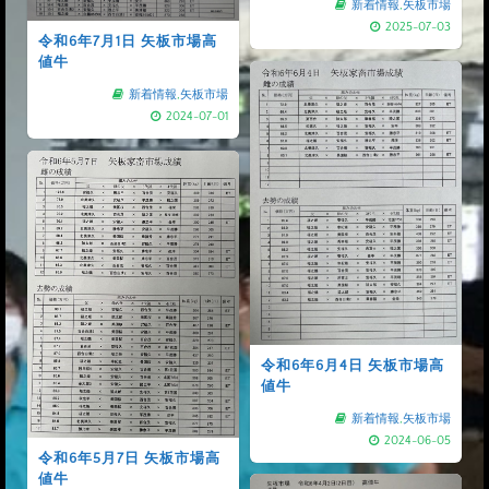
新着情報
,
矢板市場
2025-07-03
令和6年7月1日 矢板市場高
値牛
新着情報
,
矢板市場
2024-07-01
令和6年6月4日 矢板市場高
値牛
新着情報
,
矢板市場
2024-06-05
令和6年5月7日 矢板市場高
値牛