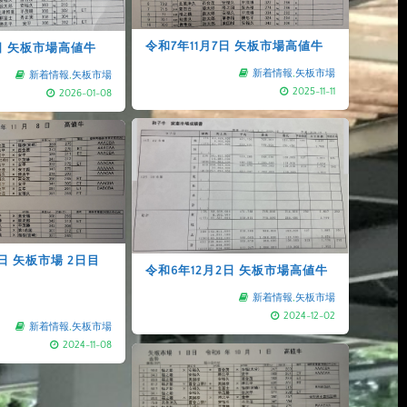
令和7年11月7日 矢板市場高値牛
日 矢板市場高値牛
新着情報
,
矢板市場
新着情報
,
矢板市場
2025-11-11
2026-01-08
8日 矢板市場 2日目
令和6年12月2日 矢板市場高値牛
新着情報
,
矢板市場
2024-12-02
新着情報
,
矢板市場
2024-11-08