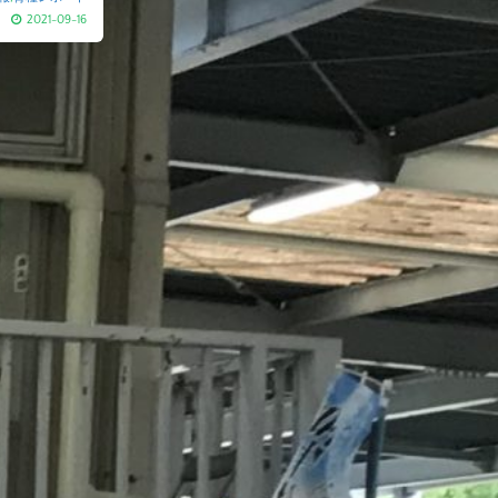
2021-09-16