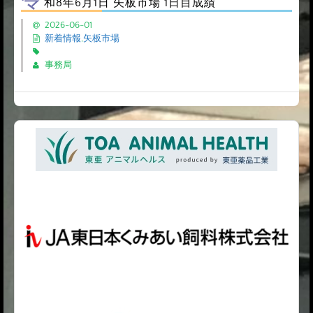
和8年6月1日 矢板市場 1日目成績
2026-06-01
新着情報
,
矢板市場
事務局