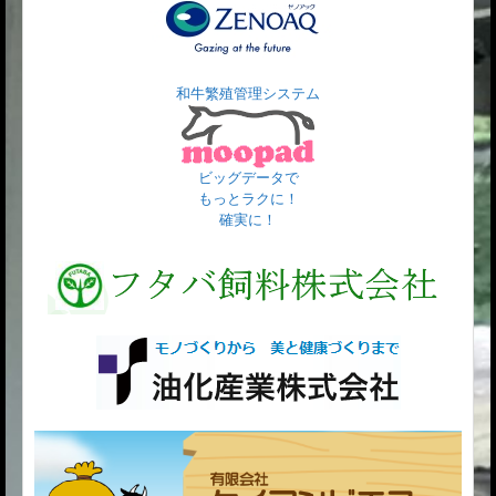
和牛繁殖管理システム
ビッグデータで
もっとラクに！
確実に！