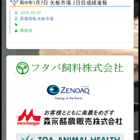
令
和8年1月7日 矢板市場 2日目成績速報
2026-01-07
新着情報
,
矢板市場
事務局