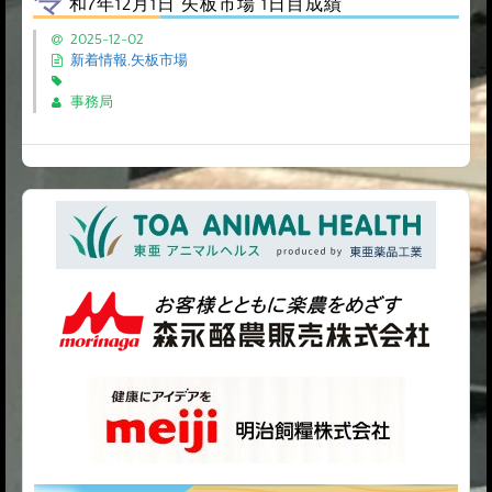
和7年12月1日 矢板市場 1日目成績
2025-12-02
新着情報
,
矢板市場
事務局