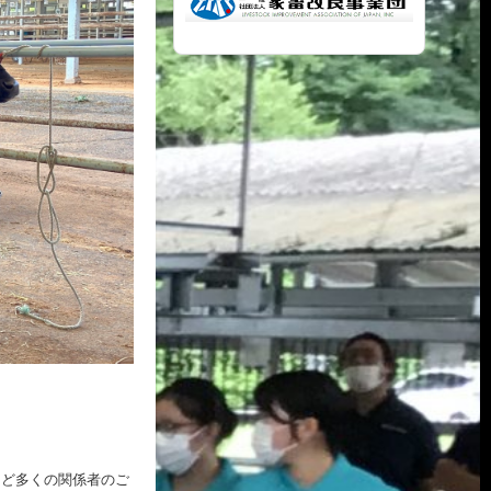
など多くの関係者のご