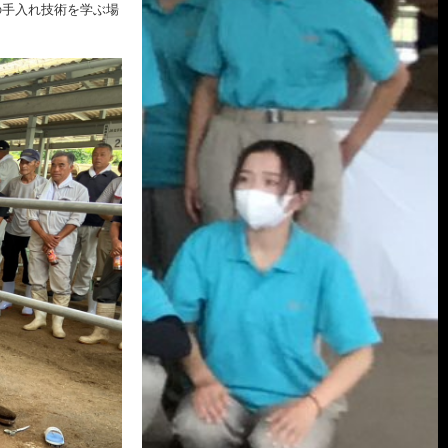
の手入れ技術を学ぶ場