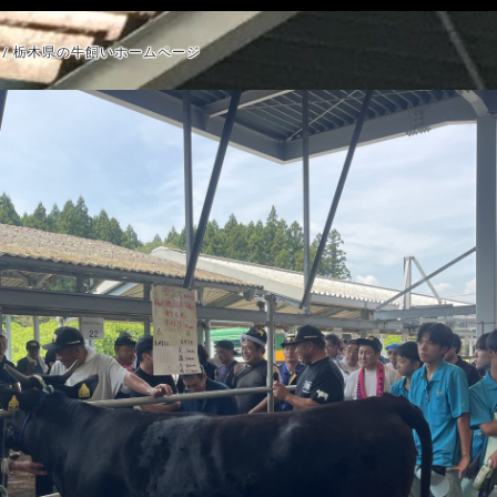
/ 栃木県の牛飼いホームページ