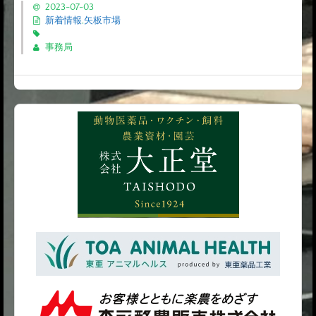
2023-07-03
新着情報
,
矢板市場
事務局