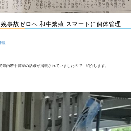
娩事故ゼロへ 和牛繁殖 スマートに個体管理
情報
で県内若手農家の活躍が掲載されていましたので、紹介します。