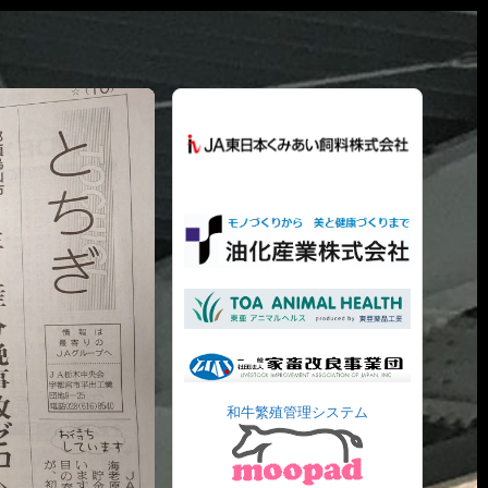
和牛繁殖管理システム