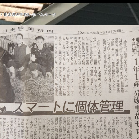
/ 栃木県の牛飼いホームページ