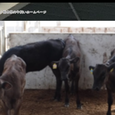
/ 栃木県の牛飼いホームページ