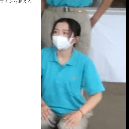
行ラインを超える