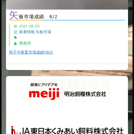
矢
板市場成績 8/2
2021-08-03
新着情報
,
矢板市場
事務局
和子牛家畜市場成績0802