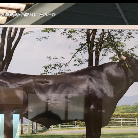
/ 栃木県の牛飼いホームページ