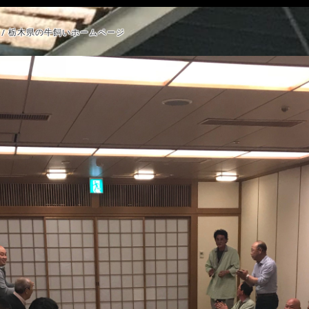
/ 栃木県の牛飼いホームページ