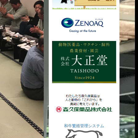
和牛繁殖管理システム